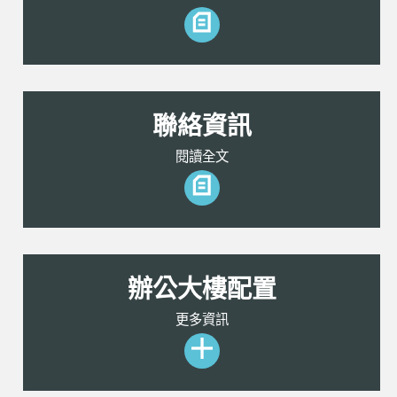
聯絡資訊
閱讀全文
辦公大樓配置
更多資訊