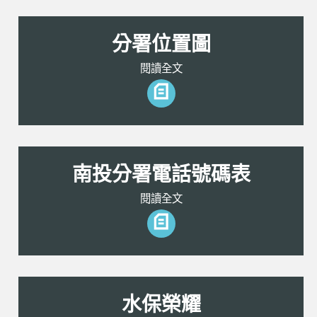
分署位置圖
閱讀全文
南投分署電話號碼表
閱讀全文
水保榮耀