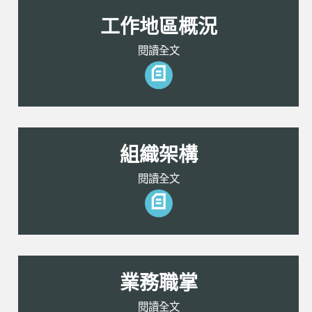
工作地區概況
閱讀全文
組織架構
閱讀全文
業務職掌
閱讀全文