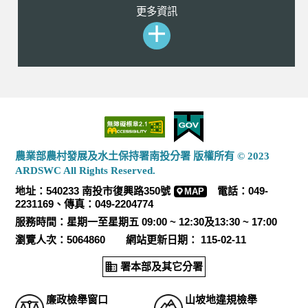
更多資訊
農業部農村發展及水土保持署南投分署 版權所有 © 2023
ARDSWC All Rights Reserved.
地址：540233 南投市復興路350號
電話：049-
MAP
2231169、傳真：049-2204774
服務時間：星期一至星期五 09:00 ~ 12:30及13:30 ~ 17:00
瀏覽人次：5064860 網站更新日期： 115-02-11
署本部及其它分署
廉政檢舉窗口
山坡地違規檢舉