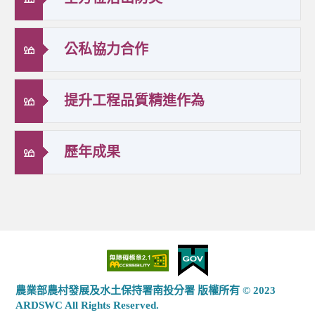
公私協力合作
提升工程品質精進作為
歷年成果
農業部農村發展及水土保持署南投分署 版權所有 © 2023
ARDSWC All Rights Reserved.