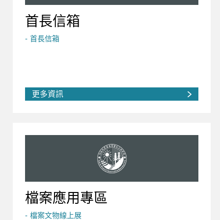
首長信箱
首長信箱
更多資訊
檔案應用專區
檔案文物線上展