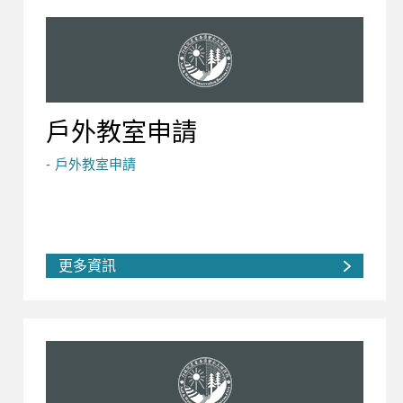
戶外教室申請
戶外教室申請
更多資訊