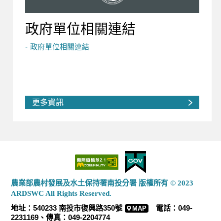
政府單位相關連結
政府單位相關連結
更多資訊
農業部農村發展及水土保持署南投分署 版權所有 © 2023
ARDSWC All Rights Reserved.
地址：540233 南投市復興路350號
電話：049-
MAP
2231169、傳真：049-2204774