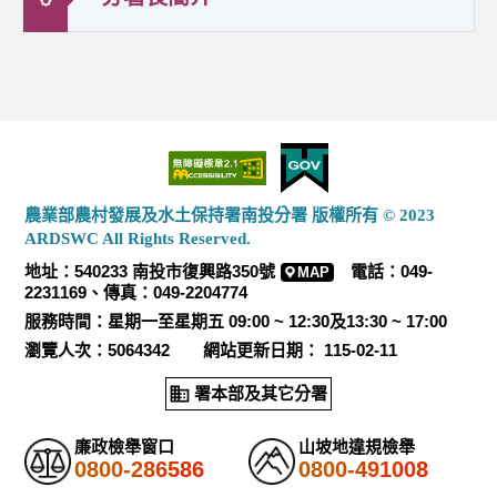
農業部農村發展及水土保持署南投分署 版權所有 © 2023
ARDSWC All Rights Reserved.
地址：540233 南投市復興路350號
電話：049-
MAP
2231169、傳真：049-2204774
服務時間：星期一至星期五 09:00 ~ 12:30及13:30 ~ 17:00
瀏覽人次：5064342 網站更新日期： 115-02-11
署本部及其它分署
廉政檢舉窗口
山坡地違規檢舉
0800-286586
0800-491008