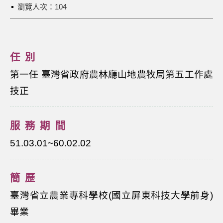
瀏覽人次：104
任別
第一任 臺灣省政府農林廳山地農牧局第五工作處
技正
服務期間
51.03.01~60.02.02
簡歷
臺灣省立農業專科學校(國立屏東科技大學前身)
畢業