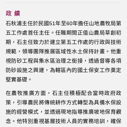
政績
石秋浦主任於民國51年至60年擔任山地農牧局第
五工作處首任主任。任職期間正值山農局草創初
期，石主任致力於建立第五工作處的行政與技術
規範，領導團隊推展區域性水土保持計畫。他重
視防砂工程與集水區治理之銜接，透過督導各項
防砂設施之興建，為轄區內的國土保安工作奠定
堅實基礎。
在農牧推廣方面，石主任積極配合當時政府政
策，引導農民將傳統耕作方式轉型為具備水保設
施的經營模式，並透過現地指導推廣坡地保育觀
念。他特別重視基層技術人員的實務培訓，確保