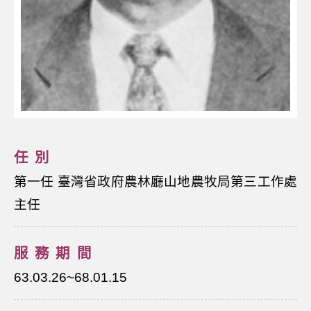
任別
第一任 臺灣省政府農林廳山地農牧局第三工作處
主任
服務期間
63.03.26~68.01.15