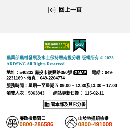
回上一頁
農業部農村發展及水土保持署南投分署 版權所有 © 2023
ARDSWC All Rights Reserved.
地址：540233 南投市復興路350號
電話：049-
MAP
2231169、傳真：049-2204774
服務時間：星期一至星期五 09:00 ~ 12:30及13:30 ~ 17:00
瀏覽人次：5063843 網站更新日期： 115-02-11
署本部及其它分署
廉政檢舉窗口
山坡地違規檢舉
0800-286586
0800-491008