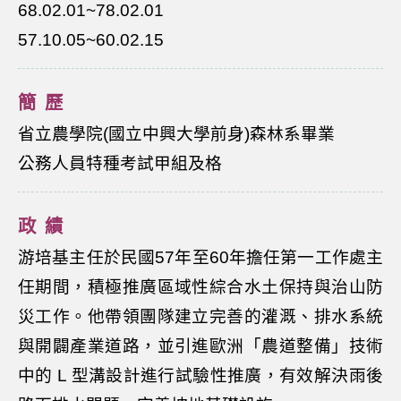
68.02.01~78.02.01
57.10.05~60.02.15
簡歷
省立農學院(國立中興大學前身)森林系畢業
公務人員特種考試甲組及格
政績
游培基主任於民國57年至60年擔任第一工作處主
任期間，積極推廣區域性綜合水土保持與治山防
災工作。他帶領團隊建立完善的灌溉、排水系統
與開闢產業道路，並引進歐洲「農道整備」技術
中的 L 型溝設計進行試驗性推廣，有效解決雨後