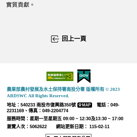
實質貢獻。
回上一頁
農業部農村發展及水土保持署南投分署 版權所有 © 2023
ARDSWC All Rights Reserved.
地址：540233 南投市復興路350號
電話：049-
MAP
2231169、傳真：049-2204774
服務時間：星期一至星期五 09:00 ~ 12:30及13:30 ~ 17:00
瀏覽人次：5062622 網站更新日期： 115-02-11