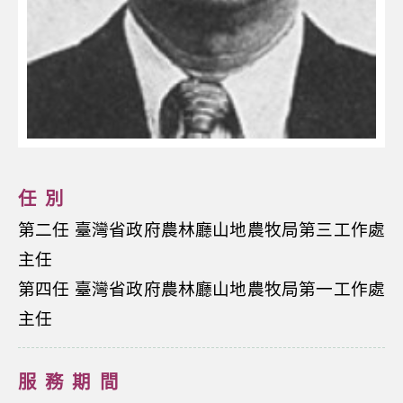
任別
第二任 臺灣省政府農林廳山地農牧局第三工作處
主任
第四任 臺灣省政府農林廳山地農牧局第一工作處
主任
服務期間