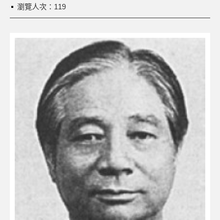
瀏覽人次：119