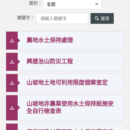
類別：
關鍵字：
農地水土保持處理
興建治山防災工程
山坡地土地可利用限度個案查定
山坡地非農業使用水土保持設施安
全自行檢查表