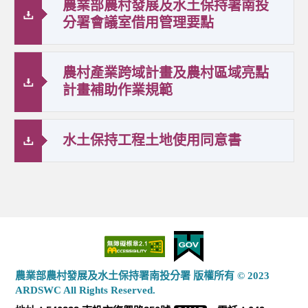
農業部農村發展及水土保持署南投
分署會議室借用管理要點
農村產業跨域計畫及農村區域亮點
計畫補助作業規範
水土保持工程土地使用同意書
農業部農村發展及水土保持署南投分署 版權所有 © 2023
ARDSWC All Rights Reserved.