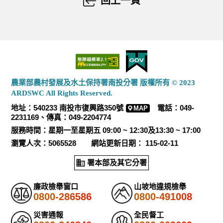
回上一頁
農業部農村發展及水土保持署南投分署 版權所有 © 2023
ARDSWC All Rights Reserved.
地址：540233 南投市復興路350號
電話：049-
MAP
2231169、傳真：049-2204774
服務時間：星期一至星期五 09:00 ~ 12:30及13:30 ~ 17:00
瀏覽人次：5065528 網站更新日期： 115-02-11
署本部及其它分署
廉政檢舉窗口
山坡地違規檢舉
0800-286586
0800-491008
災害通報
全民督工