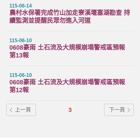
115-06-14
農村水保署完成竹山加走寮溪堰塞湖勘查 持
續監測並提醒民眾勿進入河道
115-06-10
0608豪雨 土石流及大規模崩塌警戒區預報
第13報
115-06-10
0608豪雨 土石流及大規模崩塌警戒區預報
第12報
3
上一頁
下一頁