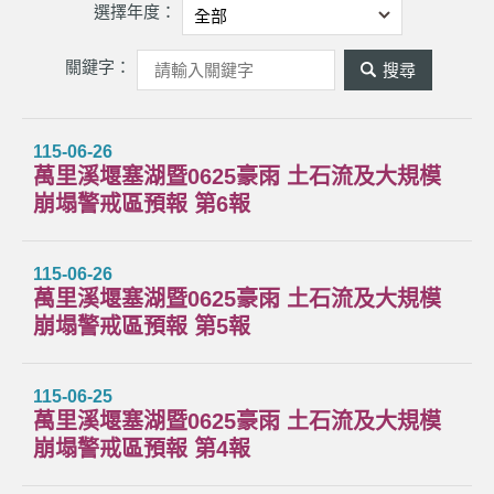
選擇年度：
關鍵字：
關
鍵
字
115-06-26
萬里溪堰塞湖暨0625豪雨 土石流及大規模
搜
崩塌警戒區預報 第6報
尋
115-06-26
萬里溪堰塞湖暨0625豪雨 土石流及大規模
崩塌警戒區預報 第5報
115-06-25
萬里溪堰塞湖暨0625豪雨 土石流及大規模
崩塌警戒區預報 第4報