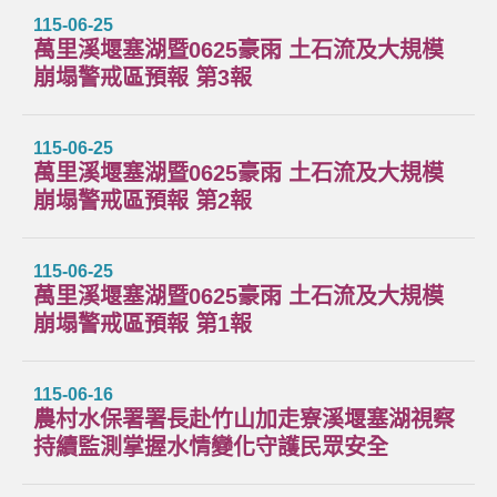
115-06-25
萬里溪堰塞湖暨0625豪雨 土石流及大規模
崩塌警戒區預報 第3報
115-06-25
萬里溪堰塞湖暨0625豪雨 土石流及大規模
崩塌警戒區預報 第2報
115-06-25
萬里溪堰塞湖暨0625豪雨 土石流及大規模
崩塌警戒區預報 第1報
115-06-16
農村水保署署長赴竹山加走寮溪堰塞湖視察
持續監測掌握水情變化守護民眾安全