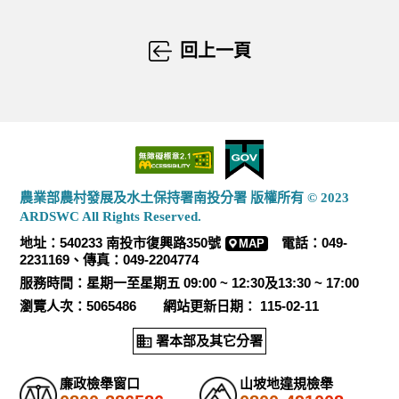
回上一頁
農業部農村發展及水土保持署南投分署 版權所有 © 2023
ARDSWC All Rights Reserved.
地址：540233 南投市復興路350號
電話：049-
MAP
2231169、傳真：049-2204774
服務時間：星期一至星期五 09:00 ~ 12:30及13:30 ~ 17:00
瀏覽人次：5065486 網站更新日期： 115-02-11
署本部及其它分署
廉政檢舉窗口
山坡地違規檢舉