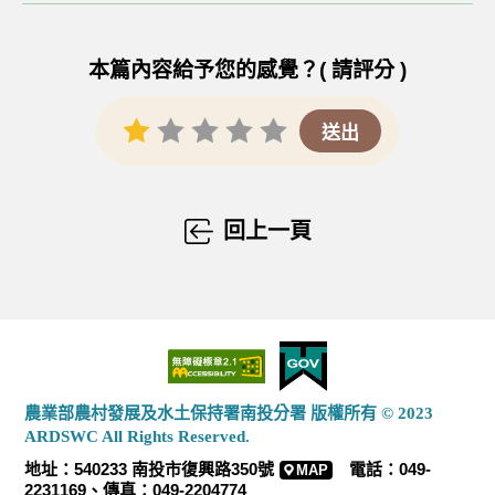
本篇內容給予您的感覺？( 請評分 )
回上一頁
農業部農村發展及水土保持署南投分署 版權所有 © 2023
ARDSWC All Rights Reserved.
地址：540233 南投市復興路350號
電話：049-
MAP
2231169、傳真：049-2204774