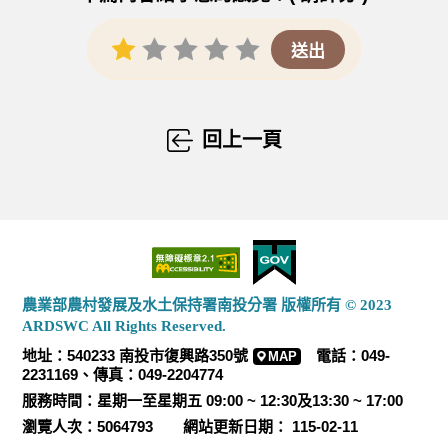
回上一頁
農業部農村發展及水土保持署南投分署 版權所有 © 2023
ARDSWC All Rights Reserved.
地址：540233 南投市復興路350號
電話：049-
MAP
2231169、傳真：049-2204774
服務時間：星期一至星期五 09:00 ~ 12:30及13:30 ~ 17:00
瀏覽人次：5064793 網站更新日期： 115-02-11