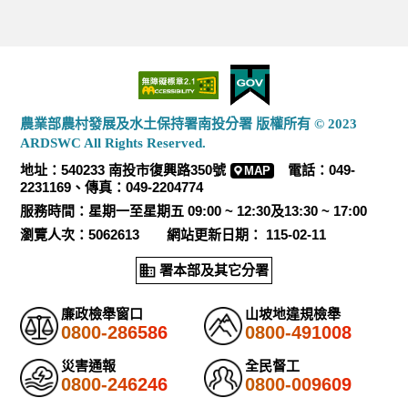
農業部農村發展及水土保持署南投分署 版權所有 © 2023
ARDSWC All Rights Reserved.
地址：540233 南投市復興路350號
電話：049-
MAP
2231169、傳真：049-2204774
服務時間：星期一至星期五 09:00 ~ 12:30及13:30 ~ 17:00
瀏覽人次：5062613 網站更新日期： 115-02-11
署本部及其它分署
廉政檢舉窗口
山坡地違規檢舉
0800-286586
0800-491008
災害通報
全民督工
0800-246246
0800-009609