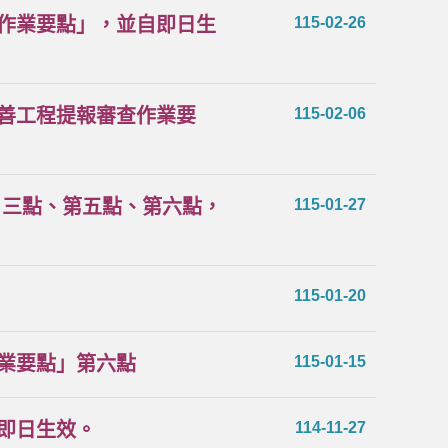
作業要點」，並自即日生
115-02-26
善工程提報審查作業要
115-02-06
 三點、第五點、第六點，
115-01-27
115-01-20
業要點」第六點
115-01-15
即日生效。
114-11-27