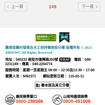
149
上一頁
下一頁
農業部農村發展及水土保持署南投分署 版權所有 © 2023
ARDSWC All Rights Reserved.
地址：540233 南投市復興路350號
電話：049-
MAP
2231169、傳真：049-2204774
服務時間：星期一至星期五 09:00 ~ 12:30及13:30 ~ 17:00
瀏覽人次：5062371 網站更新日期： 115-02-11
署本部及其它分署
廉政檢舉窗口
山坡地違規檢舉
0800-286586
0800-491008