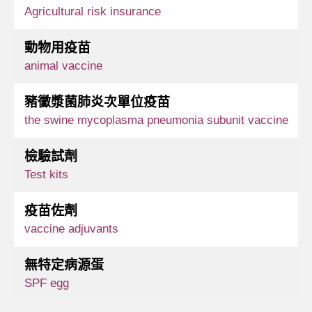
Agricultural risk insurance
動物用疫苗
animal vaccine
豬黴漿菌肺炎次單位疫苗
the swine mycoplasma pneumonia subunit vaccine
檢驗試劑
Test kits
疫苗佐劑
vaccine adjuvants
無特定病源蛋
SPF egg