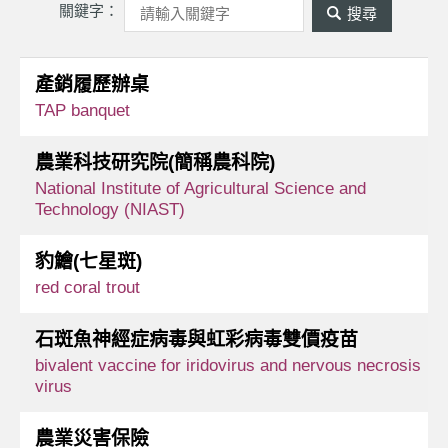
關鍵字：
產銷履歷辦桌
TAP banquet
農業科技研究院(簡稱農科院)
National Institute of Agricultural Science and 
Technology (NIAST)
豹鱠(七星斑)
red coral trout
石斑魚神經症病毒與虹彩病毒雙價疫苗
bivalent vaccine for iridovirus and nervous necrosis 
virus
農業災害保險