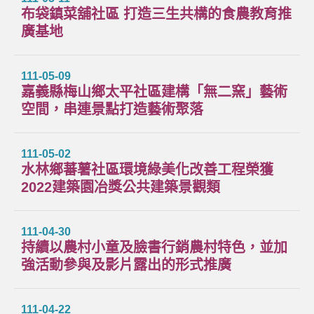
布袋鎮菜舖社區 打造三生共構的食農教育推
廣基地
111-05-09
嘉義縣梅山鄉太平社區建構「無二窯」藝術
空間，串連景點打造藝術聚落
111-05-02
水林鄉蕃薯社區環境綠美化改善工程榮獲
2022建築園冶獎公共建築景觀類
111-04-30
持續以農村小童及臉書行銷農村特色，並加
強活動參與及影片露出的形式推廣
111-04-22