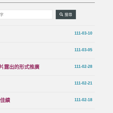
關
鍵
字
111-03-10
搜
111-03-05
尋
片露出的形式推廣
111-02-28
111-02-21
取佳績
111-02-18