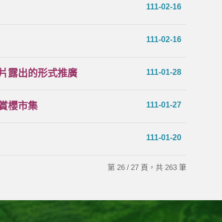
111-02-16
111-02-16
片露出的形式推廣
111-01-28
賞櫻市集
111-01-27
111-01-20
第 26 / 27 頁，共 263 筆