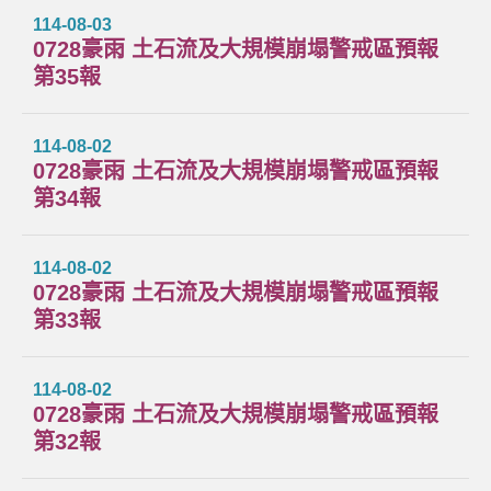
114-08-03
0728豪雨 土石流及大規模崩塌警戒區預報
第35報
114-08-02
0728豪雨 土石流及大規模崩塌警戒區預報
第34報
114-08-02
0728豪雨 土石流及大規模崩塌警戒區預報
第33報
114-08-02
0728豪雨 土石流及大規模崩塌警戒區預報
第32報