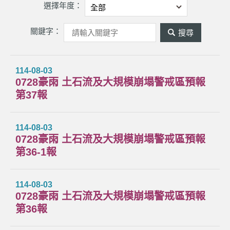
選擇年度：
關鍵字：
關
鍵
字
114-08-03
0728豪雨 土石流及大規模崩塌警戒區預報
搜
第37報
尋
114-08-03
0728豪雨 土石流及大規模崩塌警戒區預報
第36-1報
114-08-03
0728豪雨 土石流及大規模崩塌警戒區預報
第36報