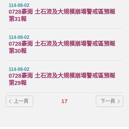
114-08-02
0728豪雨 土石流及大規模崩塌警戒區預報
第31報
114-08-02
0728豪雨 土石流及大規模崩塌警戒區預報
第30報
114-08-02
0728豪雨 土石流及大規模崩塌警戒區預報
第29報
17
上一頁
下一頁